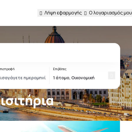
Λήψη εφαρμογής
Ο λογαριασμός μου
πιστροφή
Επιβάτες
Εισιτήρια