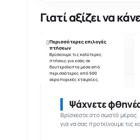
Γιατί αξίζει να κά
Περισσότερες επιλογές
πτήσεων
Βρίσκουμε τις καλύτερες
πτήσεις για εσάς σε
δευτερόλεπτα μέσα από
περισσότερες από 500
αεροπορικές εταιρείες.
Ψάχνετε φθηνές
Βρίσκεστε στο σωστό μέρος.
για να σας προτείνουμε τις κ