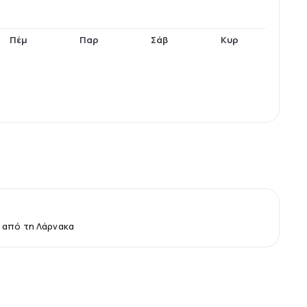
Πέμ
Παρ
Σάβ
Κυρ
 από τη Λάρνακα