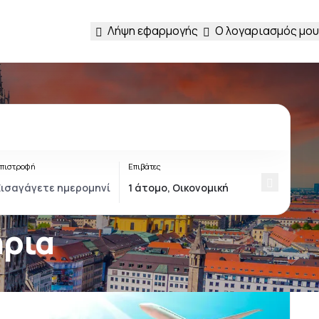
Λήψη εφαρμογής
Ο λογαριασμός μου
πιστροφή
Επιβάτες
ήρια