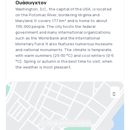
Ουάσινγκτον
Washington, D.C., the capital of the USA, is located
on the Potomac River, bordering Virginia and
Maryland. It covers 177 km² and is home to about
705,000 people. The city hosts the federal
government and many international organizations,
such as the World Bank and the International
Monetary Fund. It also features numerous museums
and national monuments. The climate is temperate,
with warm summers (25-30 °C) and cool winters (0-5
°C). Spring or autumn is the best time to visit, when
the weather is most pleasant.
Προβολή στον χάρτη