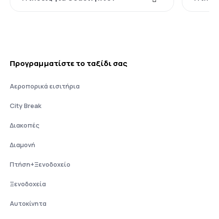
Προγραμματίστε το ταξίδι σας
Αεροπορικά εισιτήρια
City Break
Διακοπές
Διαμονή
Πτήση+Ξενοδοχείο
Ξενοδοχεία
Αυτοκίνητα