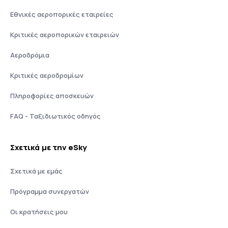
Εθνικές αεροπορικές εταιρείες
Κριτικές αεροπορικών εταιρειών
Αεροδρόμια
Κριτικές αεροδρομίων
Πληροφορίες αποσκευών
FAQ - Ταξιδιωτικός οδηγός
Σχετικά με την eSky
Σχετικά με εμάς
Πρόγραμμα συνεργατών
Οι κρατήσεις μου