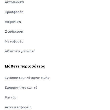
Ακτοπλοϊκά
Προσφορές
Ασφάλιση
Στάθμευση
Μεταφορές
Αθλητικά γεγονότα
Μάθετε περισσότερα
Εγγύηση χαμηλότερης τιμής
Εφαρμογή για κινητά
Ραντάρ
Αερομεταφορείς