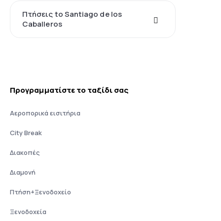
Πτήσεις to Santiago de los
Caballeros
Προγραμματίστε το ταξίδι σας
Αεροπορικά εισιτήρια
City Break
Διακοπές
Διαμονή
Πτήση+Ξενοδοχείο
Ξενοδοχεία