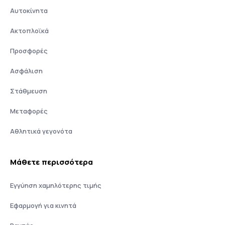
Αυτοκίνητα
Ακτοπλοϊκά
Προσφορές
Ασφάλιση
Στάθμευση
Μεταφορές
Αθλητικά γεγονότα
Μάθετε περισσότερα
Εγγύηση χαμηλότερης τιμής
Εφαρμογή για κινητά