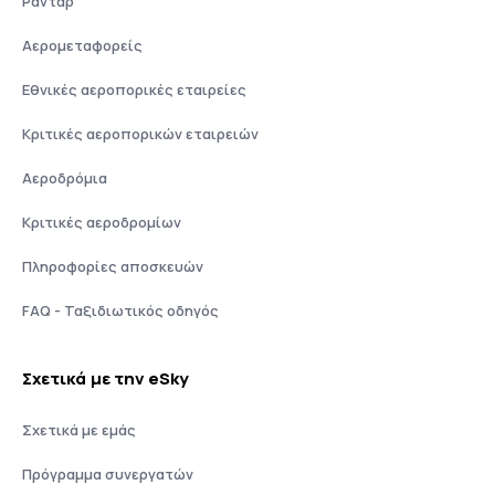
Ραντάρ
Αερομεταφορείς
Εθνικές αεροπορικές εταιρείες
Κριτικές αεροπορικών εταιρειών
Αεροδρόμια
Κριτικές αεροδρομίων
Πληροφορίες αποσκευών
FAQ - Ταξιδιωτικός οδηγός
Σχετικά με την eSky
Σχετικά με εμάς
Πρόγραμμα συνεργατών