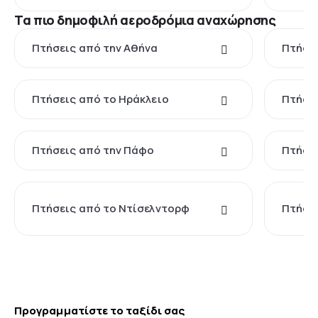
Τα πιο δημοφιλή αεροδρόμια αναχώρησης
Πτήσεις από την Αθήνα
Πτήσει
Πτήσεις από το Ηράκλειο
Πτήσει
Πτήσεις από την Πάφο
Πτήσει
Πτήσεις από το Ντίσελντορφ
Πτήσει
Προγραμματίστε το ταξίδι σας