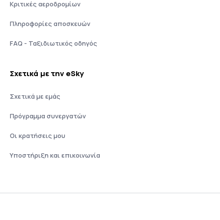
Κριτικές αεροδρομίων
Πληροφορίες αποσκευών
FAQ - Ταξιδιωτικός οδηγός
Σχετικά με την eSky
Σχετικά με εμάς
Πρόγραμμα συνεργατών
Οι κρατήσεις μου
Υποστήριξη και επικοινωνία