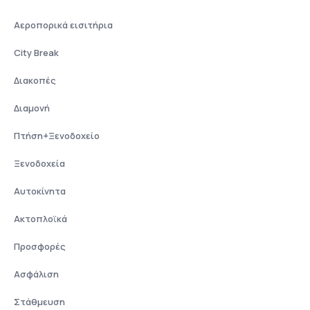
Αεροπορικά εισιτήρια
City Break
Διακοπές
Διαμονή
Πτήση+Ξενοδοχείο
Ξενοδοχεία
Αυτοκίνητα
Ακτοπλοϊκά
Προσφορές
Ασφάλιση
Στάθμευση