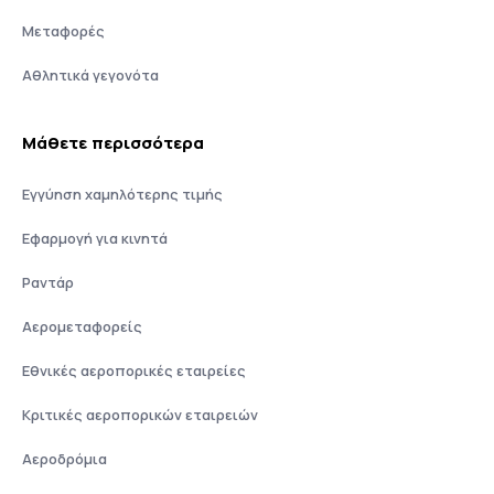
Μεταφορές
Αθλητικά γεγονότα
Μάθετε περισσότερα
Εγγύηση χαμηλότερης τιμής
Εφαρμογή για κινητά
Ραντάρ
Αερομεταφορείς
Εθνικές αεροπορικές εταιρείες
Κριτικές αεροπορικών εταιρειών
Αεροδρόμια