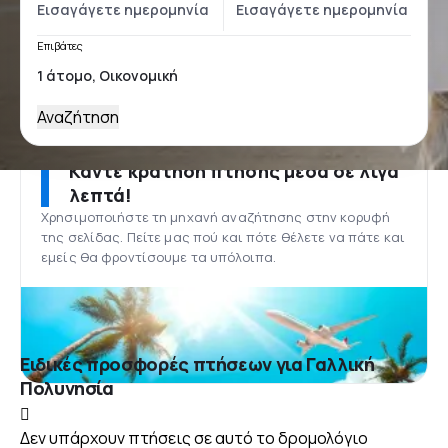
Επιβάτες
Αναζήτηση
Κάντε κράτηση πτήσης μέσα σε λίγα
λεπτά!
Χρησιμοποιήστε τη μηχανή αναζήτησης στην κορυφή
της σελίδας. Πείτε μας πού και πότε θέλετε να πάτε και
εμείς θα φροντίσουμε τα υπόλοιπα.
Ειδικές προσφορές πτήσεων για Γαλλική
Πολυνησία
Δεν υπάρχουν πτήσεις σε αυτό το δρομολόγιο