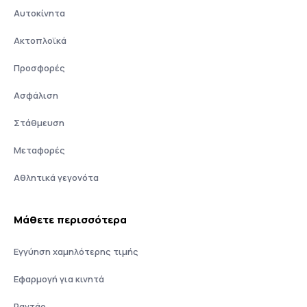
Αυτοκίνητα
Ακτοπλοϊκά
Προσφορές
Ασφάλιση
Στάθμευση
Μεταφορές
Αθλητικά γεγονότα
Μάθετε περισσότερα
Εγγύηση χαμηλότερης τιμής
Εφαρμογή για κινητά
Ραντάρ