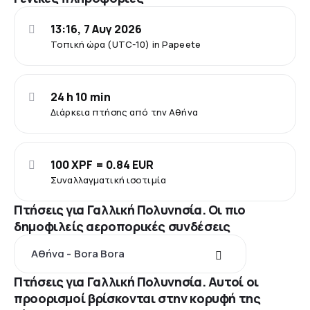
13:16, 7 Αυγ 2026
Τοπική ώρα (UTC-10) in Papeete
24 h 10 min
Διάρκεια πτήσης από την Αθήνα
100 XPF = 0.84 EUR
Συναλλαγματική ισοτιμία
Πτήσεις για Γαλλική Πολυνησία. Οι πιο
δημοφιλείς αεροπορικές συνδέσεις
Αθήνα - Bora Bora
Πτήσεις για Γαλλική Πολυνησία. Αυτοί οι
προορισμοί βρίσκονται στην κορυφή της