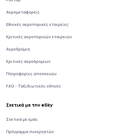
Αερομεταφορείς
Εθνικές αεροπορικές εταιρείες
Κριτικές αεροπορικών εταιρειών
Αεροδρόμια
Κριτικές αεροδρομίων
Πληροφορίες αποσκευών
FAQ - Ταξιδιωτικός οδηγός
Σχετικά με την eSky
Σχετικά με εμάς
Πρόγραμμα συνεργατών