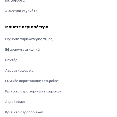
Μεταφορές
Αθλητικά γεγονότα
Μάθετε περισσότερα
Εγγύηση χαμηλότερης τιμής
Εφαρμογή για κινητά
Ραντάρ
Αερομεταφορείς
Εθνικές αεροπορικές εταιρείες
Κριτικές αεροπορικών εταιρειών
Αεροδρόμια
Κριτικές αεροδρομίων