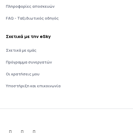
Πληροφορίες αποσκευών
FAQ - Ταξιδιωτικός οδηγός
Σχετικά με την eSky
Σχετικά με εμάς
Πρόγραμμα συνεργατών
Οι κρατήσεις μου
Υποστήριξη και επικοινωνία