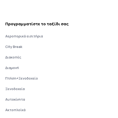
Προγραμματίστε το ταξίδι σας
Αεροπορικά εισιτήρια
City Break
Διακοπές
Διαμονή
Πτήση+Ξενοδοχείο
Ξενοδοχεία
Αυτοκίνητα
Ακτοπλοϊκά