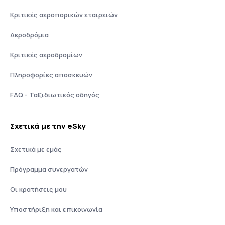
Κριτικές αεροπορικών εταιρειών
Αεροδρόμια
Κριτικές αεροδρομίων
Πληροφορίες αποσκευών
FAQ - Ταξιδιωτικός οδηγός
Σχετικά με την eSky
Σχετικά με εμάς
Πρόγραμμα συνεργατών
Οι κρατήσεις μου
Υποστήριξη και επικοινωνία