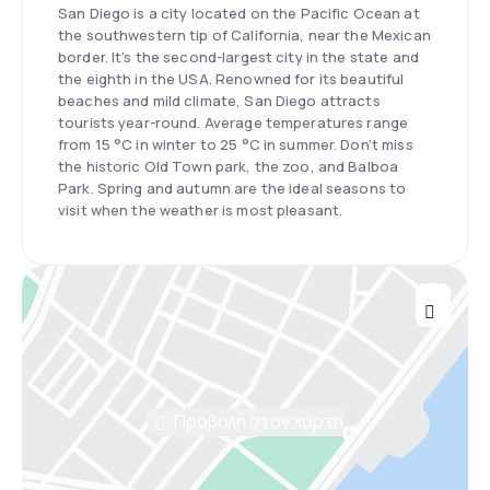
San Diego is a city located on the Pacific Ocean at
the southwestern tip of California, near the Mexican
border. It's the second-largest city in the state and
the eighth in the USA. Renowned for its beautiful
beaches and mild climate, San Diego attracts
tourists year-round. Average temperatures range
from 15 °C in winter to 25 °C in summer. Don't miss
the historic Old Town park, the zoo, and Balboa
Park. Spring and autumn are the ideal seasons to
visit when the weather is most pleasant.
Προβολή στον χάρτη