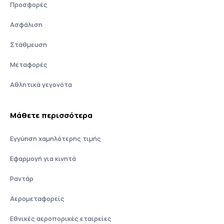
Προσφορές
Ασφάλιση
Στάθμευση
Μεταφορές
Αθλητικά γεγονότα
Μάθετε περισσότερα
Εγγύηση χαμηλότερης τιμής
Εφαρμογή για κινητά
Ραντάρ
Αερομεταφορείς
Εθνικές αεροπορικές εταιρείες