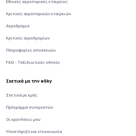
Εθνικές αεροπορικές εταιρείες
Κριτικές αεροπορικών εταιρειών
Αεροδρόμια
Κριτικές αεροδρομίων
Πληροφορίες αποσκευών
FAQ - Ταξιδιωτικός οδηγός
Σχετικά με την eSky
Σχετικά με εμάς
Πρόγραμμα συνεργατών
Οι κρατήσεις μου
Υποστήριξη και επικοινωνία