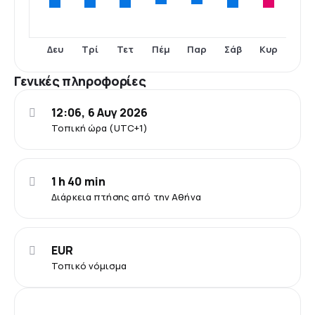
Δευ
Τρί
Τετ
Σάβ
Κυρ
Πέμ
Παρ
Γενικές πληροφορίες
12:06, 6 Αυγ 2026
Τοπική ώρα (UTC+1)
1 h 40 min
Διάρκεια πτήσης από την Αθήνα
EUR
Τοπικό νόμισμα