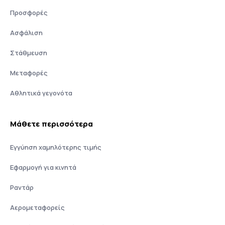
Προσφορές
Ασφάλιση
Στάθμευση
Μεταφορές
Αθλητικά γεγονότα
Μάθετε περισσότερα
Εγγύηση χαμηλότερης τιμής
Εφαρμογή για κινητά
Ραντάρ
Αερομεταφορείς