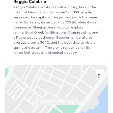
Reggio Calabria
Reggio Calabria, a city in southern Italy, lies on the
Strait of Messina. Home to over 170,000 people, it
serves as the capital of the province with the same
name. Its history dates back to 720 BC when it was
founded as Rhegion. Here, you can explore
remnants of Greek fortifications, Roman baths, and
a Romanesque cathedral. Summer temperatures
average around 30 °C, and the best time to visit is
spring and autumn. The city is renowned for its
citrus fruit trade and chemical industry.
Προβολή στον χάρτη