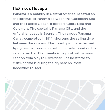
Πόλη του Παναμά
Panama is a country in Central America, located on
the Isthmus of Panama between the Caribbean Sea
and the Pacific Ocean. It borders Costa Rica and
Colombia. The capital is Panama City, and the
official language is Spanish. The famous Panama
Canal, completed in 1914, shortens the sailing time
between the oceans. The country is characterized
by dynamic economic growth, primarily based on the
service sector. The climate is tropical, with a rainy
season from May to November. The best time to
visit Panama is during the dry season, from
December to April.