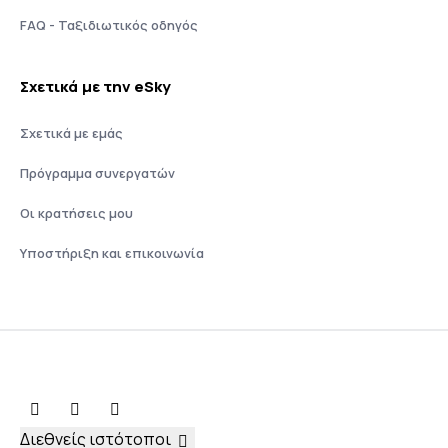
FAQ - Ταξιδιωτικός οδηγός
Σχετικά με την eSky
Σχετικά με εμάς
Πρόγραμμα συνεργατών
Οι κρατήσεις μου
Υποστήριξη και επικοινωνία
Διεθνείς ιστότοποι