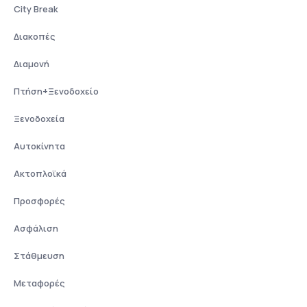
City Break
Διακοπές
Διαμονή
Πτήση+Ξενοδοχείο
Ξενοδοχεία
Αυτοκίνητα
Ακτοπλοϊκά
Προσφορές
Ασφάλιση
Στάθμευση
Μεταφορές