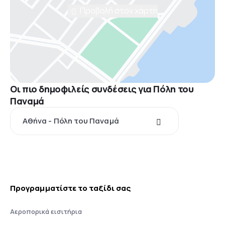
Προβολή στον χάρτη
Οι πιο δημοφιλείς συνδέσεις για Πόλη του
Παναμά
Αθήνα - Πόλη του Παναμά
Προγραμματίστε το ταξίδι σας
Αεροπορικά εισιτήρια