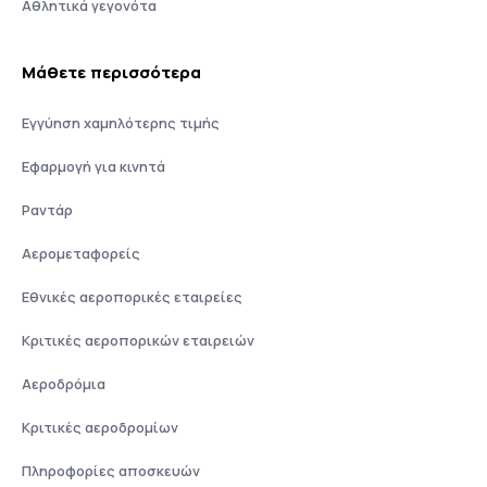
Αθλητικά γεγονότα
Μάθετε περισσότερα
Εγγύηση χαμηλότερης τιμής
Εφαρμογή για κινητά
Ραντάρ
Αερομεταφορείς
Εθνικές αεροπορικές εταιρείες
Κριτικές αεροπορικών εταιρειών
Αεροδρόμια
Κριτικές αεροδρομίων
Πληροφορίες αποσκευών