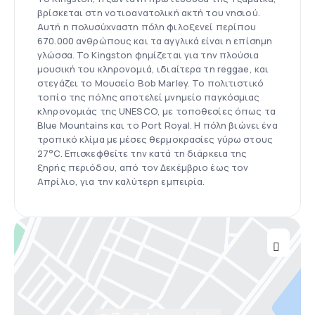
βρίσκεται στη νοτιοανατολική ακτή του νησιού.
Αυτή η πολυσύχναστη πόλη φιλοξενεί περίπου
670.000 ανθρώπους και τα αγγλικά είναι η επίσημη
γλώσσα. Το Kingston φημίζεται για την πλούσια
μουσική του κληρονομιά, ιδιαίτερα τη reggae, και
στεγάζει το Μουσείο Bob Marley. Το πολιτιστικό
τοπίο της πόλης αποτελεί μνημείο παγκόσμιας
κληρονομιάς της UNESCO, με τοποθεσίες όπως τα
Blue Mountains και το Port Royal. Η πόλη βιώνει ένα
τροπικό κλίμα με μέσες θερμοκρασίες γύρω στους
27°C. Επισκεφθείτε την κατά τη διάρκεια της
ξηρής περιόδου, από τον Δεκέμβριο έως τον
Απρίλιο, για την καλύτερη εμπειρία.