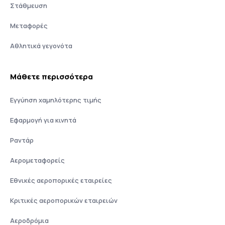
Στάθμευση
Μεταφορές
Αθλητικά γεγονότα
Μάθετε περισσότερα
Εγγύηση χαμηλότερης τιμής
Εφαρμογή για κινητά
Ραντάρ
Αερομεταφορείς
Εθνικές αεροπορικές εταιρείες
Κριτικές αεροπορικών εταιρειών
Αεροδρόμια