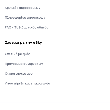
Κριτικές αεροδρομίων
Πληροφορίες αποσκευών
FAQ - Ταξιδιωτικός οδηγός
Σχετικά με την eSky
Σχετικά με εμάς
Πρόγραμμα συνεργατών
Οι κρατήσεις μου
Υποστήριξη και επικοινωνία