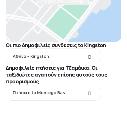
Προβολή στον χάρτη
Οι πιο δημοφιλείς συνδέσεις to Kingston
Αθήνα - Kingston
Δημοφιλείς πτήσεις για Τζαμάικα. Οι
ταξιδιώτες αγαπούν επίσης αυτούς τους
προορισμούς
Πτήσεις to Montego Bay