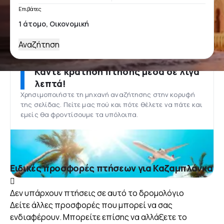
Επιβάτες
Αναζήτηση
Κάντε κράτηση πτήσης μέσα σε λίγα
λεπτά!
Χρησιμοποιήστε τη μηχανή αναζήτησης στην κορυφή
της σελίδας. Πείτε μας πού και πότε θέλετε να πάτε και
εμείς θα φροντίσουμε τα υπόλοιπα.
Ειδικές προσφορές πτήσεων για Καζαμπλάνκα
Δεν υπάρχουν πτήσεις σε αυτό το δρομολόγιο
Δείτε άλλες προσφορές που μπορεί να σας
ενδιαφέρουν. Μπορείτε επίσης να αλλάξετε το