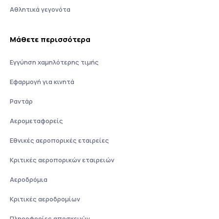
Αθλητικά γεγονότα
Μάθετε περισσότερα
Εγγύηση χαμηλότερης τιμής
Εφαρμογή για κινητά
Ραντάρ
Αερομεταφορείς
Εθνικές αεροπορικές εταιρείες
Κριτικές αεροπορικών εταιρειών
Αεροδρόμια
Κριτικές αεροδρομίων
Πληροφορίες αποσκευών