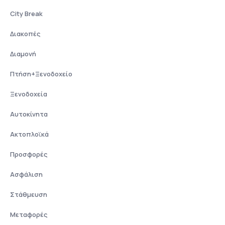
City Break
Διακοπές
Διαμονή
Πτήση+Ξενοδοχείο
Ξενοδοχεία
Αυτοκίνητα
Ακτοπλοϊκά
Προσφορές
Ασφάλιση
Στάθμευση
Μεταφορές