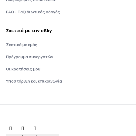
FAQ - Ταξιδιωτικός οδηγός
Σχετικά με την eSky
Σχετικά με εμάς
Πρόγραμμα συνεργατών
Οι κρατήσεις μου
Υποστήριξη και επικοινωνία