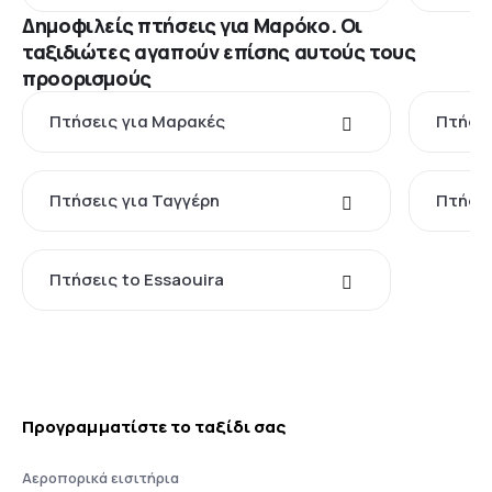
Δημοφιλείς πτήσεις για Μαρόκο. Οι
ταξιδιώτες αγαπούν επίσης αυτούς τους
προορισμούς
Πτήσεις για Μαρακές
Πτήσει
Πτήσεις για Ταγγέρη
Πτήσει
Πτήσεις to Essaouira
Προγραμματίστε το ταξίδι σας
Αεροπορικά εισιτήρια