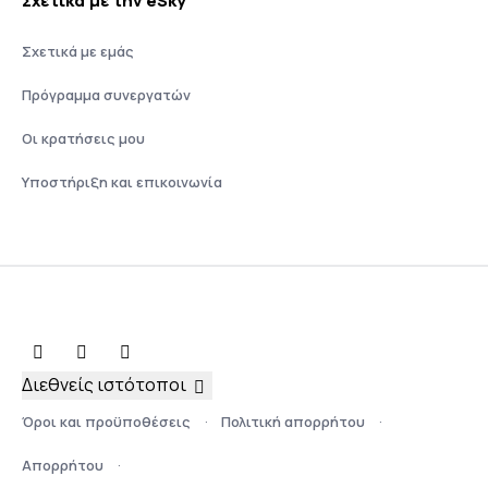
Σχετικά με την eSky
Σχετικά με εμάς
Πρόγραμμα συνεργατών
Οι κρατήσεις μου
Υποστήριξη και επικοινωνία
Διεθνείς ιστότοποι
Όροι και προϋποθέσεις
Πολιτική απορρήτου
Απορρήτου