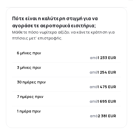
Πότε είναι η καλύτερη στιγμή για να
αγοράσετε αεροπορικά εισιτήρια;
Μάθετε πόσο νωρίτερα αξίζει να κάνετε κράτηση για
πτήσεις μετ' επιστροφής.
6 μήνες πριν
από
1 233 EUR
3 μήνες πριν
από
1 254 EUR
30 ημέρες πριν
από
1 475 EUR
7 ημέρες πριν
από
1 695 EUR
1 ημέρα πριν
από
2 381 EUR