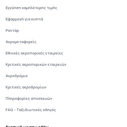
Εγγύηση χαμηλότερης τιμής
Εφαρμογή για κινητά
Ραντάρ
Αερομεταφορείς
Εθνικές αεροπορικές εταιρείες
Κριτικές αεροπορικών εταιρειών
Αεροδρόμια
Κριτικές αεροδρομίων
Πληροφορίες αποσκευών
FAQ - Ταξιδιωτικός οδηγός