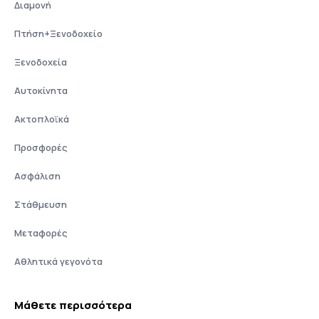
Διαμονή
Πτήση+Ξενοδοχείο
Ξενοδοχεία
Αυτοκίνητα
Ακτοπλοϊκά
Προσφορές
Ασφάλιση
Στάθμευση
Μεταφορές
Αθλητικά γεγονότα
Μάθετε περισσότερα