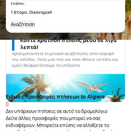
Επιβάτες
Αναζήτηση
Κάντε κράτηση πτήσης μέσα σε λίγα
λεπτά!
Χρησιμοποιήστε τη μηχανή αναζήτησης στην κορυφή
της σελίδας. Πείτε μας πού και πότε θέλετε να πάτε και
εμείς θα φροντίσουμε τα υπόλοιπα.
Ειδικές προσφορές πτήσεων to Algiers
Δεν υπάρχουν πτήσεις σε αυτό το δρομολόγιο
Δείτε άλλες προσφορές που μπορεί να σας
ενδιαφέρουν. Μπορείτε επίσης να αλλάξετε το