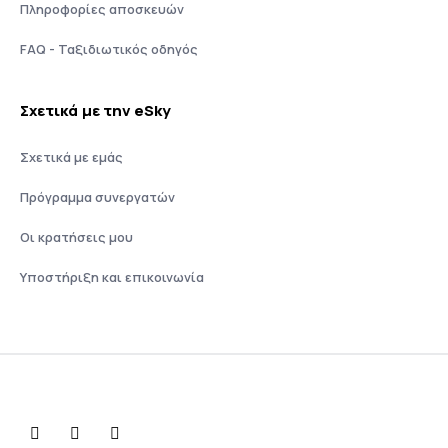
Πληροφορίες αποσκευών
FAQ - Ταξιδιωτικός οδηγός
Σχετικά με την eSky
Σχετικά με εμάς
Πρόγραμμα συνεργατών
Οι κρατήσεις μου
Υποστήριξη και επικοινωνία