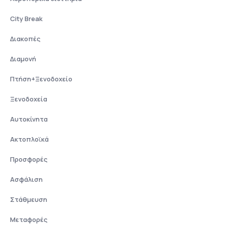
City Break
Διακοπές
Διαμονή
Πτήση+Ξενοδοχείο
Ξενοδοχεία
Αυτοκίνητα
Ακτοπλοϊκά
Προσφορές
Ασφάλιση
Στάθμευση
Μεταφορές