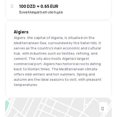
100 DZD = 0.65 EUR
Συναλλαγματική ισοτιμία
Algiers
Algiers, the capital of Algeria, is situated on the
Mediterranean Sea, surrounded by the Sahel hills. It
serves as the country's main economic and cultural
hub, with industries such as textiles, refining, and
cement. The city also hosts Algeria's largest
commercial port. Algiers has historical roots dating
back to Roman times. The Mediterranean climate
offers mild winters and hot summers. Spring and
autumn are the ideal seasons to visit, with pleasant
temperatures.