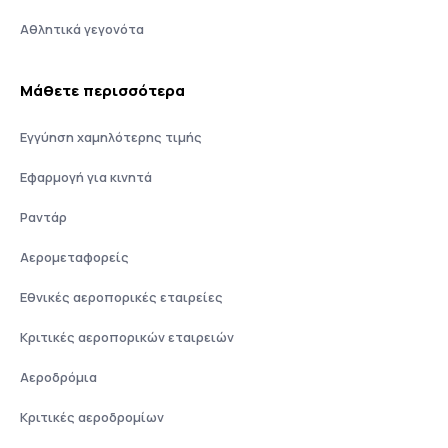
Αθλητικά γεγονότα
Μάθετε περισσότερα
Εγγύηση χαμηλότερης τιμής
Εφαρμογή για κινητά
Ραντάρ
Αερομεταφορείς
Εθνικές αεροπορικές εταιρείες
Κριτικές αεροπορικών εταιρειών
Αεροδρόμια
Κριτικές αεροδρομίων